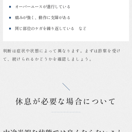
オーバーユースが進行している
痛みが強く、動作に支障がある
同じ部位のケガを繰り返している など
判断は症状や状態によって異なります。まずは診察を受け
て、続けられるかどうかを確認しましょう。
休息が必要な場合について