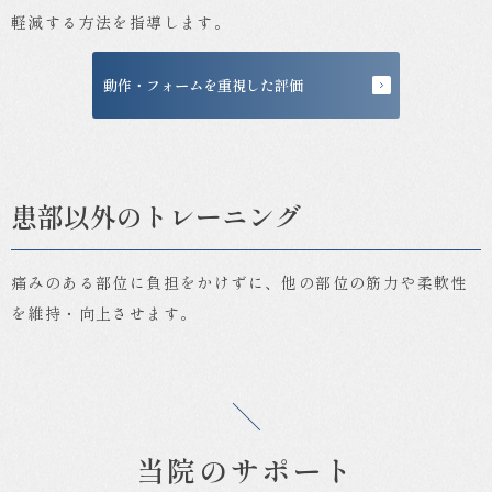
軽減する方法を指導します。
動作・フォームを重視した評価
患部以外のトレーニング
痛みのある部位に負担をかけずに、他の部位の筋力や柔軟性
を維持・向上させます。
当院のサポート