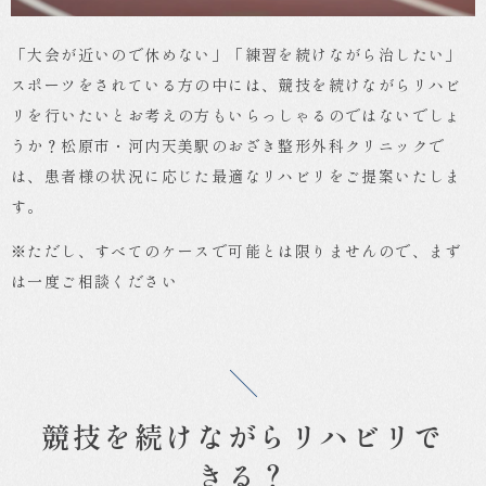
「大会が近いので休めない」「練習を続けながら治したい」
スポーツをされている方の中には、競技を続けながらリハビ
リを行いたいとお考えの方もいらっしゃるのではないでしょ
うか？松原市・河内天美駅のおざき整形外科クリニックで
は、患者様の状況に応じた最適なリハビリをご提案いたしま
す。
※ただし、すべてのケースで可能とは限りませんので、まず
は一度ご相談ください
競技を続けながらリハビリで
きる？