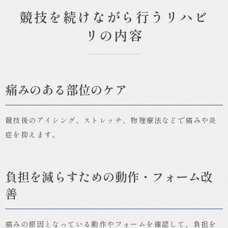
競技を続けながら行うリハビ
リの内容
痛みのある部位のケア
競技後のアイシング、ストレッチ、物理療法などで痛みや炎
症を抑えます。
負担を減らすための動作・フォーム改
善
痛みの原因となっている動作やフォームを確認して、負担を