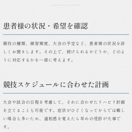
患者様の状況・希望を確認
競技の種類、練習頻度、大会の予定など、患者様の状況を詳
しくお聞きします。その上で、続けられるかどうか、どのよ
うに対応するかを一緒に考えます。
競技スケジュールに合わせた計画
大会や試合の日程を考慮して、それに合わせたリハビリ計画
を立てることも可能です。症状がひどくなってからでは難し
い場合も多いため、違和感を覚えたら早めの受診が大事で
す。