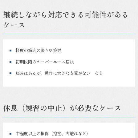
継続しながら対応できる可能性がある
ケース
軽度の筋肉の張りや疲労
初期段階のオーバーユース症状
痛みはあるが、動作に大きな支障がない など
休息（練習の中止）が必要なケース
中程度以上の損傷（捻挫、肉離れなど）