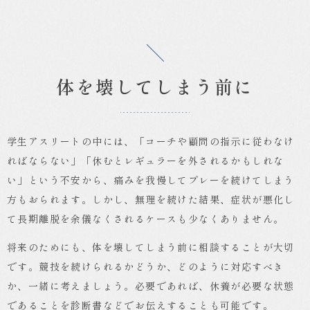
体を壊してしまう前に
学生アスリートの中には、「コーチや顧問の指示に従わなけ
ればならない」「休むとレギュラーを外されるかもしれな
い」という不安から、痛みを我慢してプレーを続けてしまう
方もおられます。しかし、無理を続けた結果、症状が悪化し
て長期離脱を余儀なくされるケースも少なくありません。
将来のためにも、体を壊してしまう前に相談することが大切
です。競技を続けられるかどうか、どのように対応すべき
か、一緒に考えましょう。必要であれば、休養が必要な状態
であることを診断書などでお伝えすることも可能です。