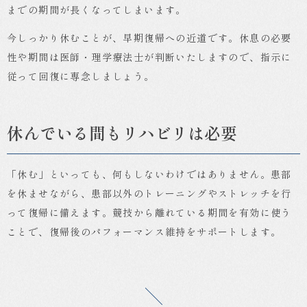
までの期間が長くなってしまいます。
今しっかり休むことが、早期復帰への近道です。休息の必要
性や期間は医師・理学療法士が判断いたしますので、指示に
従って回復に専念しましょう。
休んでいる間もリハビリは必要
「休む」といっても、何もしないわけではありません。患部
を休ませながら、患部以外のトレーニングやストレッチを行
って復帰に備えます。競技から離れている期間を有効に使う
ことで、復帰後のパフォーマンス維持をサポートします。