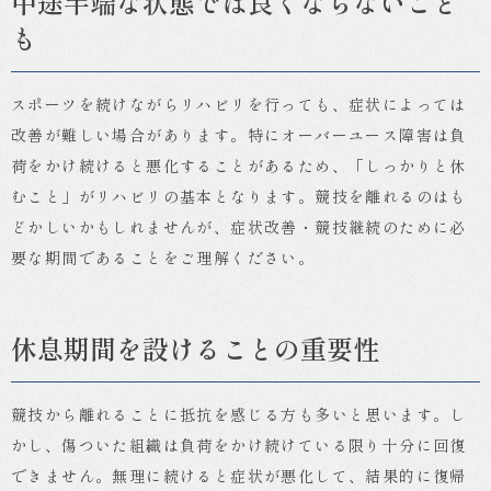
中途半端な状態では良くならないこと
も
スポーツを続けながらリハビリを行っても、症状によっては
改善が難しい場合があります。特にオーバーユース障害は負
荷をかけ続けると悪化することがあるため、「しっかりと休
むこと」がリハビリの基本となります。競技を離れるのはも
どかしいかもしれませんが、症状改善・競技継続のために必
要な期間であることをご理解ください。
休息期間を設けることの重要性
競技から離れることに抵抗を感じる方も多いと思います。し
かし、傷ついた組織は負荷をかけ続けている限り十分に回復
できません。無理に続けると症状が悪化して、結果的に復帰