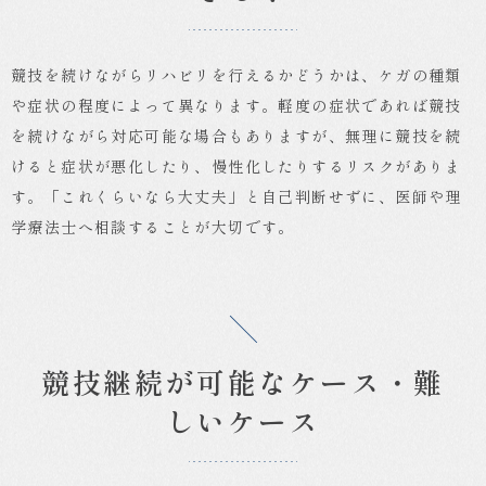
競技を続けながらリハビリを行えるかどうかは、ケガの種類
や症状の程度によって異なります。軽度の症状であれば競技
を続けながら対応可能な場合もありますが、無理に競技を続
けると症状が悪化したり、慢性化したりするリスクがありま
す。「これくらいなら大丈夫」と自己判断せずに、医師や理
学療法士へ相談することが大切です。
競技継続が可能なケース・難
しいケース