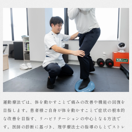
運動療法では、体を動かすことで痛みの改善や機能の回復を
目指します。患者様ご自身が体を動かすことで症状の根本的
な改善を目指す、リハビリテーションの中心となる方法で
す。医師の診断に基づき、理学療法士の指導のもとでストレ