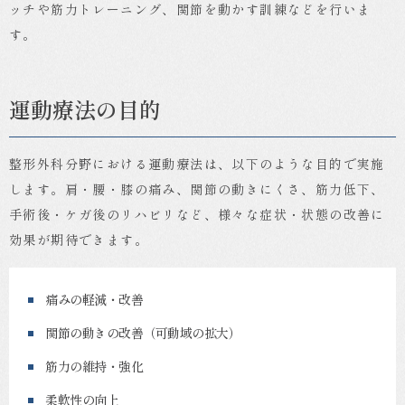
ッチや筋力トレーニング、関節を動かす訓練などを行いま
す。
運動療法の目的
整形外科分野における運動療法は、以下のような目的で実施
します。肩・腰・膝の痛み、関節の動きにくさ、筋力低下、
手術後・ケガ後のリハビリなど、様々な症状・状態の改善に
効果が期待できます。
痛みの軽減・改善
関節の動きの改善（可動域の拡大）
筋力の維持・強化
柔軟性の向上