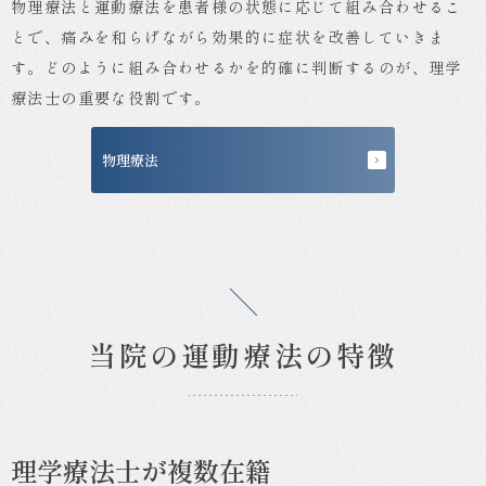
物理療法と運動療法を患者様の状態に応じて組み合わせるこ
とで、痛みを和らげながら効果的に症状を改善していきま
す。どのように組み合わせるかを的確に判断するのが、理学
療法士の重要な役割です。
物理療法
当院の運動療法の特徴
理学療法士が複数在籍