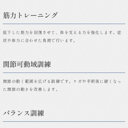
筋力トレーニング
低下した筋力を回復させて、体を支える力を強化します。症
状や体力に合わせた負荷で行います。
関節可動域訓練
関節の動く範囲を広げる訓練です。ケガや手術後に硬くなっ
た関節の動きを改善します。
バランス訓練