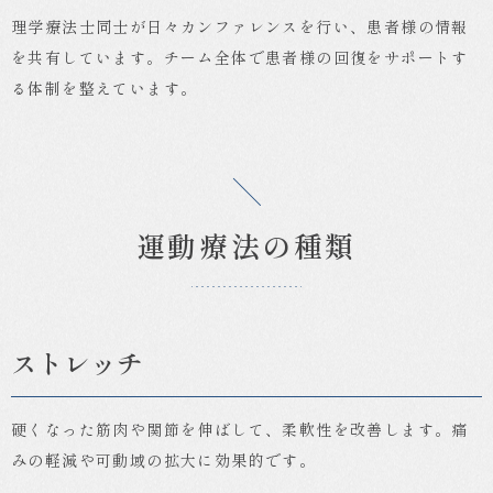
理学療法士同士が日々カンファレンスを行い、患者様の情報
を共有しています。チーム全体で患者様の回復をサポートす
る体制を整えています。
運動療法の種類
ストレッチ
硬くなった筋肉や関節を伸ばして、柔軟性を改善します。痛
みの軽減や可動域の拡大に効果的です。