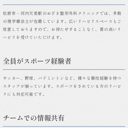
松原市・河内天美駅のおざき整形外科クリニックでは、多数
の理学療法士が在籍しています。広いリハビリスペースもご
用意しておりますので、お待たせすることなく、質の高いリ
ハビリを受けていただけます。
全員がスポーツ経験者
サッカー、野球、バドミントンなど、様々な競技経験を持つ
スタッフが揃っています。スポーツをされている方のリハビ
リにも対応可能です。
チームでの情報共有