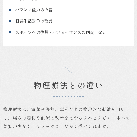
バランス能力の改善
日常生活動作の改善
スポーツへの復帰・パフォーマンスの回復 など
物理療法との違い
物理療法は、電気や温熱、牽引などの物理的な刺激を用い
て、痛みの緩和や血流の改善をはかるリハビリです。体への
負担が少なく、リラックスしながら受けられます。