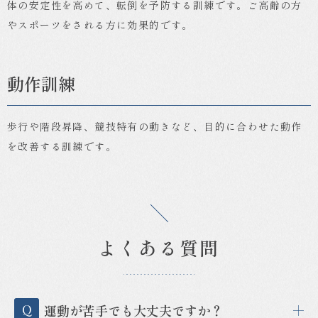
体の安定性を高めて、転倒を予防する訓練です。ご高齢の方
やスポーツをされる方に効果的です。
動作訓練
歩行や階段昇降、競技特有の動きなど、目的に合わせた動作
を改善する訓練です。
よくある質問
運動が苦手でも大丈夫ですか？