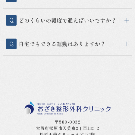
どのくらいの頻度で通えばいいですか？
自宅でもできる運動はありますか？
〒580-0032
大阪府松原市天美東2丁目135-2
松原天美クリニックビル2階