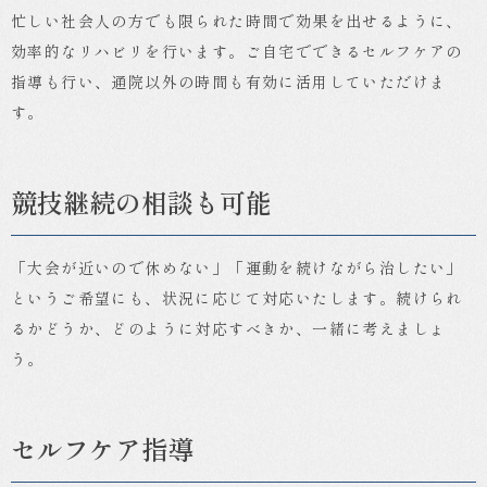
忙しい社会人の方でも限られた時間で効果を出せるように、
効率的なリハビリを行います。ご自宅でできるセルフケアの
指導も行い、通院以外の時間も有効に活用していただけま
す。
競技継続の相談も可能
「大会が近いので休めない」「運動を続けながら治したい」
というご希望にも、状況に応じて対応いたします。続けられ
るかどうか、どのように対応すべきか、一緒に考えましょ
う。
セルフケア指導