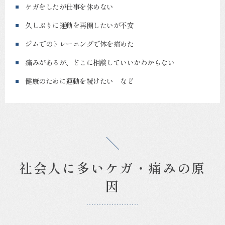
ケガをしたが仕事を休めない
久しぶりに運動を再開したいが不安
ジムでのトレーニングで体を痛めた
痛みがあるが、どこに相談していいかわからない
健康のために運動を続けたい など
社会人に多いケガ・痛みの原
因