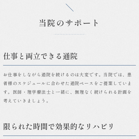
当院のサポート
仕事と両立できる通院
お仕事をしながら通院を続けるのは大変です。当院では、患
者様のスケジュールに合わせた通院ペースをご提案していま
す。医師・理学療法士と一緒に、無理なく続けられる計画を
考えていきましょう。
限られた時間で効果的なリハビリ