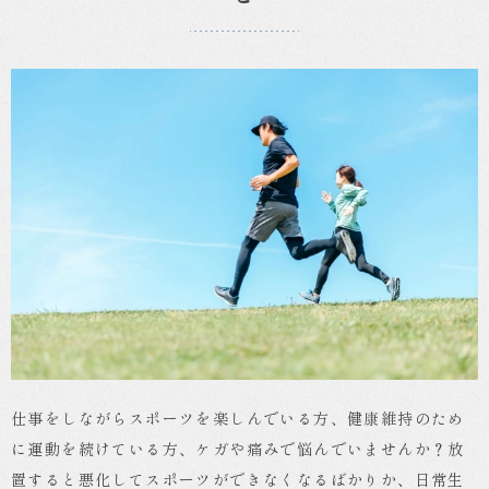
外
科
仕事をしながらスポーツを楽しんでいる方、健康維持のため
に運動を続けている方、ケガや痛みで悩んでいませんか？放
置すると悪化してスポーツができなくなるばかりか、日常生