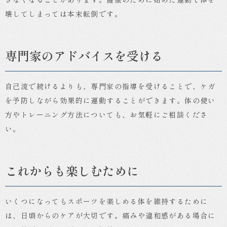
壊してしまっては本末転倒です。
専門家のアドバイスを受ける
自己流で続けるよりも、専門家の指導を受けることで、ケガ
を予防しながら効果的に運動することができます。体の使い
方やトレーニング方法についても、お気軽にご相談くださ
い。
これからも楽しむために
いくつになってもスポーツを楽しめる体を維持するために
は、日頃からのケアが大切です。痛みや違和感がある場合に