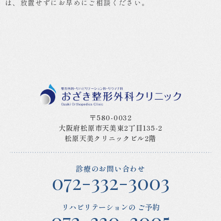
は、放置せずにお早めにご相談ください。
〒580-0032
大阪府松原市天美東2丁目135-2
松原天美クリニックビル2階
診療のお問い合わせ
072-332-3003
リハビリテーションの
ご予約
072-330-3005