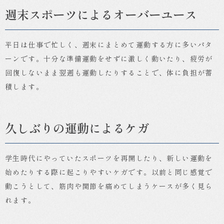
週末スポーツによるオーバーユース
平日は仕事で忙しく、週末にまとめて運動する方に多いパタ
ーンです。十分な準備運動をせずに激しく動いたり、疲労が
回復しないまま翌週も運動したりすることで、体に負担が蓄
積します。
久しぶりの運動によるケガ
学生時代にやっていたスポーツを再開したり、新しい運動を
始めたりする際に起こりやすいケガです。以前と同じ感覚で
動こうとして、筋肉や関節を痛めてしまうケースが多く見ら
れます。