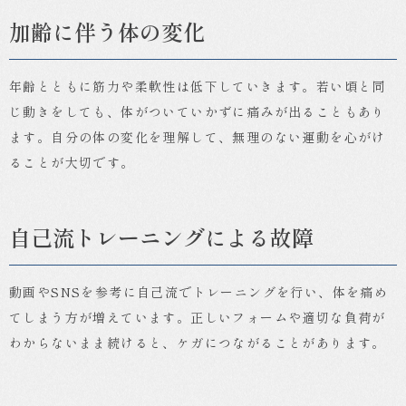
加齢に伴う体の変化
年齢とともに筋力や柔軟性は低下していきます。若い頃と同
じ動きをしても、体がついていかずに痛みが出ることもあり
ます。自分の体の変化を理解して、無理のない運動を心がけ
ることが大切です。
自己流トレーニングによる故障
動画やSNSを参考に自己流でトレーニングを行い、体を痛め
てしまう方が増えています。正しいフォームや適切な負荷が
わからないまま続けると、ケガにつながることがあります。