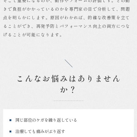
そこで重要になるのが、動作やフォームの評価です。どの動
きで負担がかかっているのかを専門家の目で分析して、問題
点を明らかにします。原因がわかれば、的確な改善策を立て
ることができ、再発予防とパフォーマンス向上の両方につな
げることが可能になります。
こんなお悩みはありません
か？
同じ部位のケガを繰り返している
治療しても痛みがぶり返す