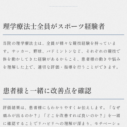
理学療法士全員がスポーツ経験者
当院の理学療法士は、全員が様々な競技経験を持っていま
す。サッカー、野球、バドミントンなど、それぞれの競技で
体を動かしてきた経験があるからこそ、患者様の動きや悩み
を理解した上で、適切な評価・指導を行うことができます。
患者様と一緒に改善点を確認
評価結果は、患者様にもわかりやすくお伝えします。「なぜ
痛みが出るのか？」「どこを改善すれば良いのか？」を一緒
に確認することでリハビリへの理解が深まり、モチベーショ