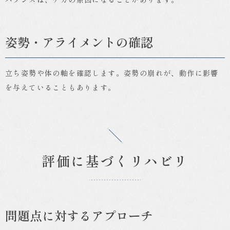
姿勢・アライメントの確認
立ち姿勢や体の軸を確認します。姿勢の崩れが、動作に影響
を与えていることもあります。
評価に基づくリハビリ
問題点に対するアプローチ