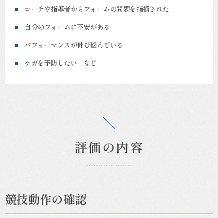
コーチや指導者からフォームの問題を指摘された
自分のフォームに不安がある
パフォーマンスが伸び悩んでいる
ケガを予防したい など
評価の内容
競技動作の確認