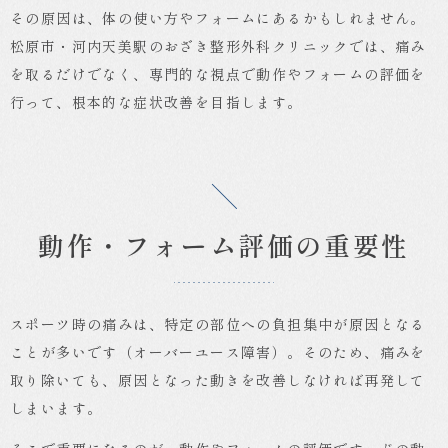
その原因は、体の使い方やフォームにあるかもしれません。
松原市・河内天美駅のおざき整形外科クリニックでは、痛み
を取るだけでなく、専門的な視点で動作やフォームの評価を
行って、根本的な症状改善を目指します。
動作・フォーム評価の重要性
スポーツ時の痛みは、特定の部位への負担集中が原因となる
ことが多いです（オーバーユース障害）。そのため、痛みを
取り除いても、原因となった動きを改善しなければ再発して
しまいます。