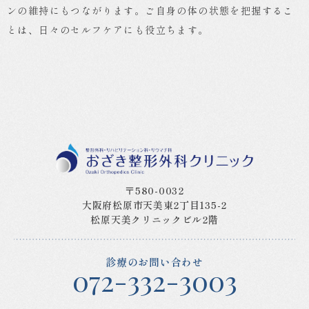
ンの維持にもつながります。ご自身の体の状態を把握するこ
とは、日々のセルフケアにも役立ちます。
〒580-0032
大阪府松原市天美東2丁目135-2
松原天美クリニックビル2階
診療のお問い合わせ
072-332-3003