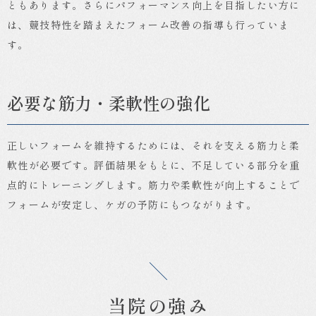
ともあります。さらにパフォーマンス向上を目指したい方に
は、競技特性を踏まえたフォーム改善の指導も行っていま
す。
必要な筋力・柔軟性の強化
正しいフォームを維持するためには、それを支える筋力と柔
軟性が必要です。評価結果をもとに、不足している部分を重
点的にトレーニングします。筋力や柔軟性が向上することで
フォームが安定し、ケガの予防にもつながります。
当院の強み