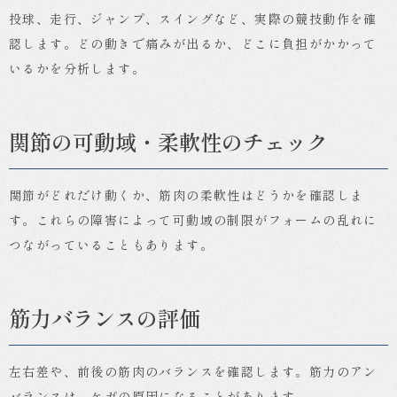
投球、走行、ジャンプ、スイングなど、実際の競技動作を確
認します。どの動きで痛みが出るか、どこに負担がかかって
いるかを分析します。
関節の可動域・柔軟性のチェック
関節がどれだけ動くか、筋肉の柔軟性はどうかを確認しま
す。これらの障害によって可動域の制限がフォームの乱れに
つながっていることもあります。
筋力バランスの評価
左右差や、前後の筋肉のバランスを確認します。筋力のアン
バランスは、ケガの原因になることがあります。