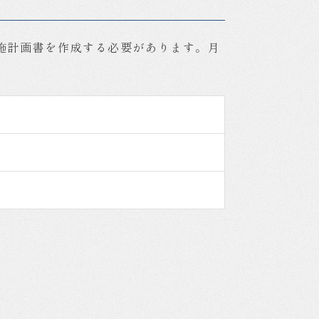
施計画書を作成する必要があります。月