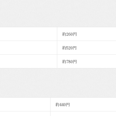
約260円
約520円
約780円
約440円