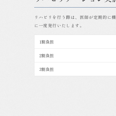
リハビリを行う際は、医師が定期的に
に一度発行いたします。
1割負担
2割負担
3割負担