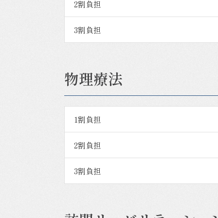
2割負担
3割負担
物理療法
1割負担
2割負担
3割負担