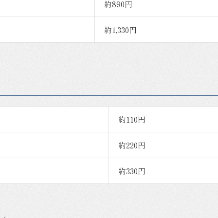
約890円
約1,330円
約110円
約220円
約330円