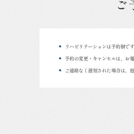
ご
リハビリテーションは予約制です
予約の変更・キャンセルは、お
ご連絡なく遅刻された場合は、