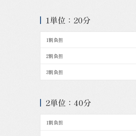
1単位：20分
1割負担
2割負担
3割負担
2単位：40分
1割負担