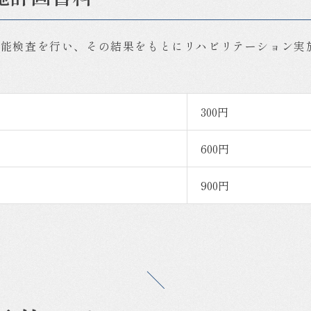
機能検査を行い、その結果をもとにリハビリテーション実
300円
600円
900円