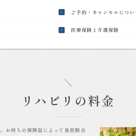
ご予約・キャンセルについ
医療保険と介護保険
リハビリの料金
す。お持ちの保険証によって負担割合